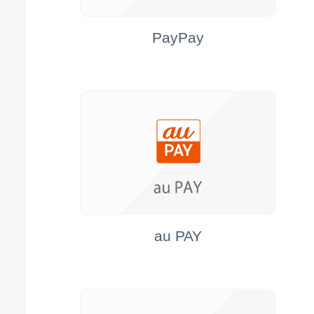
PayPay
au PAY