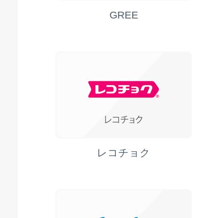
GREE
レコチョク