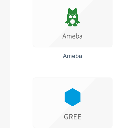
Ameba