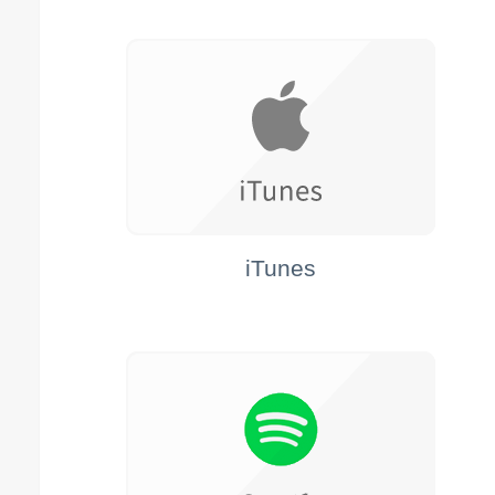
iTunes