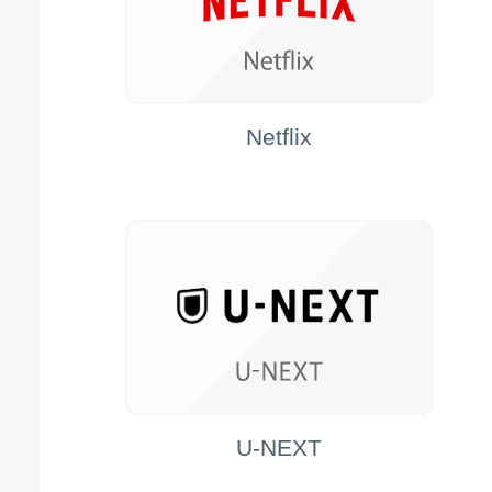
Netflix
U-NEXT