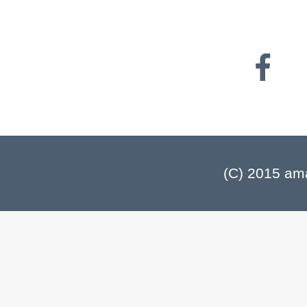
(C) 2015 