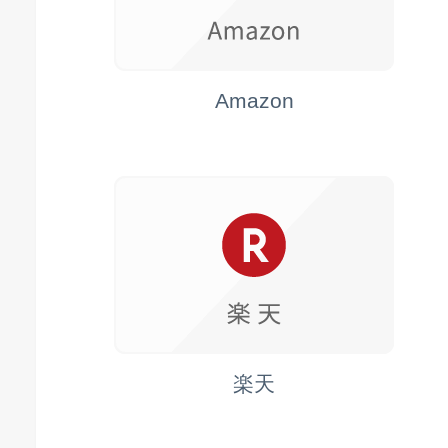
Amazon
楽天