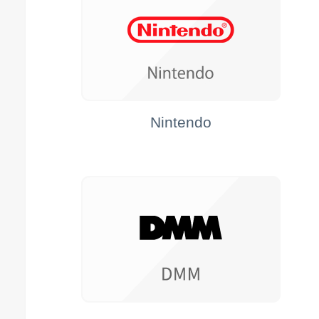
Nintendo