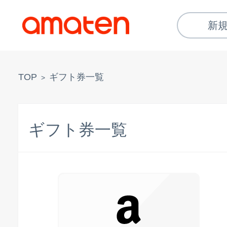
新
TOP
ギフト券一覧
>
ギフト券一覧