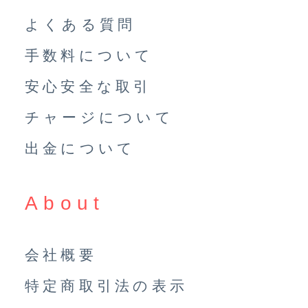
よくある質問
手数料について
安心安全な取引
チャージについて
出金について
About
会社概要
特定商取引法の表示