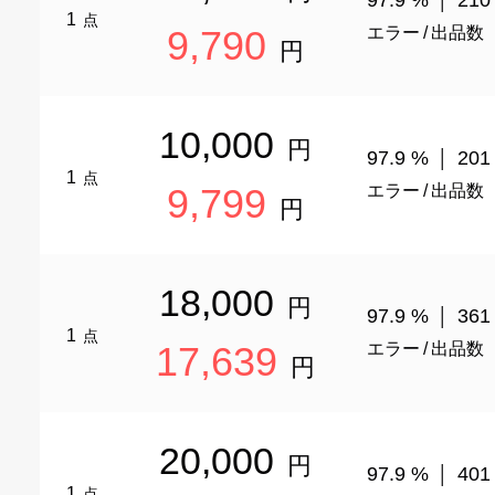
97.9
%
210
│
1
点
9,790
エラー / 出品数
円
10,000
円
97.9
%
201
│
1
点
9,799
エラー / 出品数
円
18,000
円
97.9
%
361
│
1
点
17,639
エラー / 出品数
円
20,000
円
97.9
%
401
│
1
点