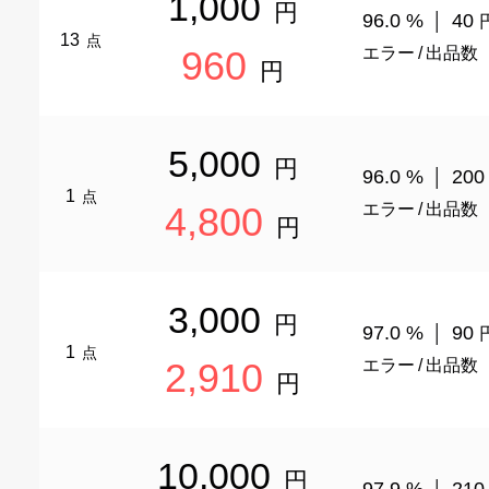
1,000
円
96.0
%
40
│
13
点
960
エラー / 出品数
円
5,000
円
96.0
%
200
│
1
点
4,800
エラー / 出品数
円
3,000
円
97.0
%
90
│
1
点
2,910
エラー / 出品数
円
10,000
円