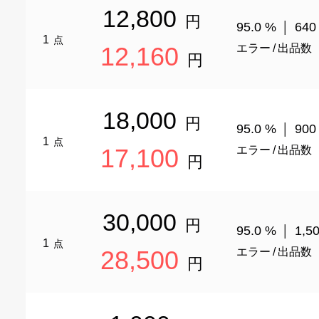
12,800
円
95.0
%
640
│
1
点
12,160
エラー / 出品数
円
18,000
円
95.0
%
900
│
1
点
17,100
エラー / 出品数
円
30,000
円
95.0
%
1,5
│
1
点
28,500
エラー / 出品数
円