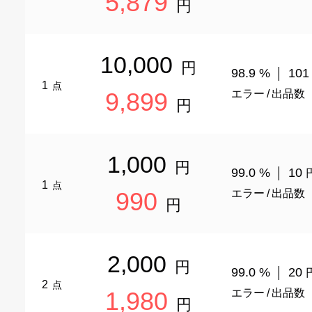
5,879
円
10,000
円
98.9
%
101
│
1
点
9,899
エラー / 出品数
円
1,000
円
99.0
%
10
│
1
点
990
エラー / 出品数
円
2,000
円
99.0
%
20
│
2
点
1,980
エラー / 出品数
円