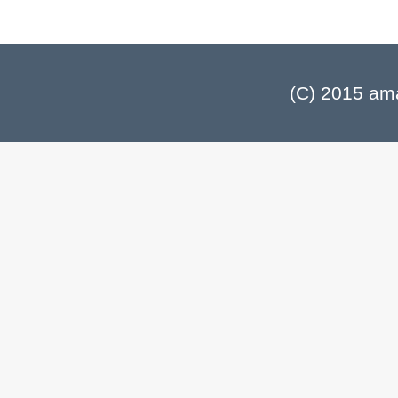
(C) 2015 