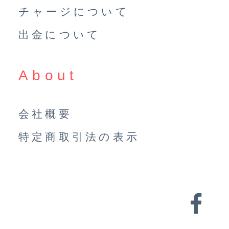
チャージについて
出金について
About
会社概要
特定商取引法の表示