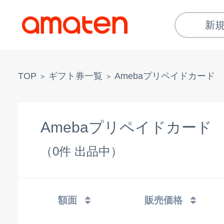
新
TOP
ギフト券一覧
Amebaプリペイドカード
>
>
Amebaプリペイドカード
（0件 出品中）
額面
販売価格