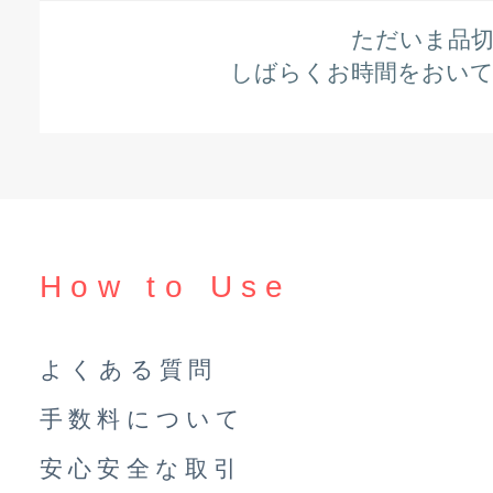
ただいま品
しばらくお時間をおい
How to Use
よくある質問
手数料について
安心安全な取引