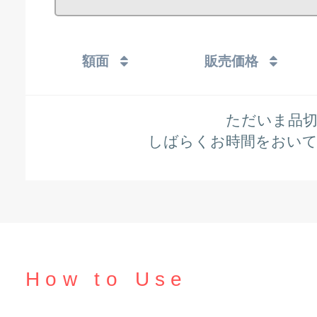
額面
販売価格
ただいま品
しばらくお時間をおい
How to Use