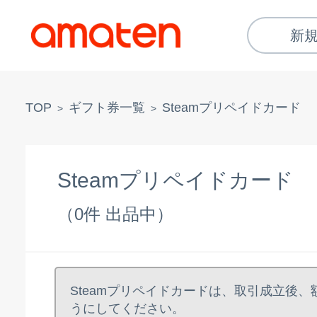
新
TOP
ギフト券一覧
Steamプリペイドカード
>
>
Steamプリペイドカード
（0件 出品中）
Steamプリペイドカードは、取引成立後
うにしてください。