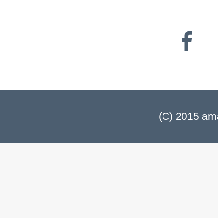
(C) 2015 