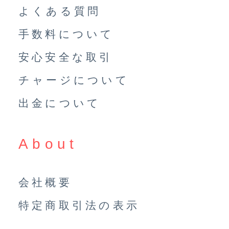
よくある質問
手数料について
安心安全な取引
チャージについて
出金について
About
会社概要
特定商取引法の表示