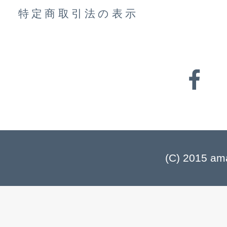
特定商取引法の表示
(C) 2015 