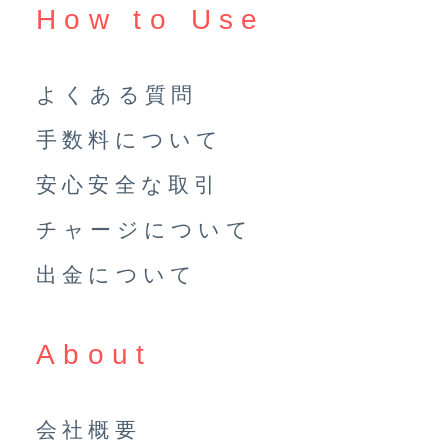
How to Use
よくある質問
手数料について
安心安全な取引
チャージについて
出金について
About
会社概要