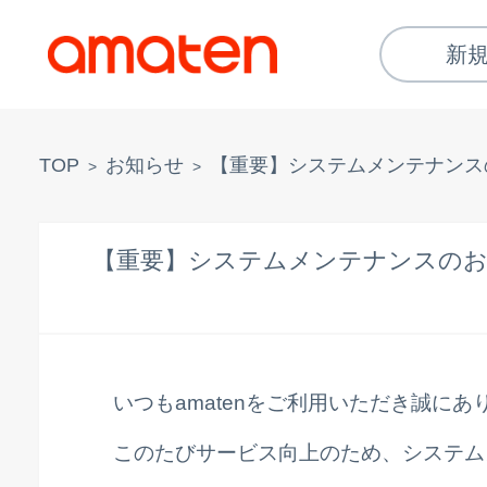
新
TOP
お知らせ
【重要】システムメンテナンス
>
>
【重要】システムメンテナンスの
いつもamatenをご利用いただき誠に
このたびサービス向上のため、システム