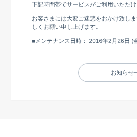
下記時間帯でサービスがご利用いただけ
お客さまには大変ご迷惑をおかけ致しま
しくお願い申し上げます。
■メンテナンス日時： 2016年2月26日 (金) A
お知らせ