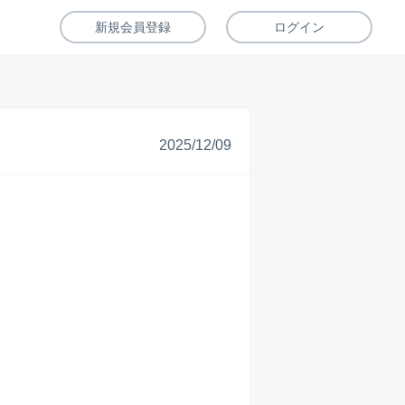
新規会員登録
ログイン
2025/12/09