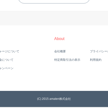
About
ャージについて
会社概要
プライバシー
金について
特定商取引法の表示
利用規約
ャンペーン
(C) 2015 amaten株式会社