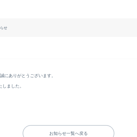
らせ
だき誠にありがとうございます。
たしました。
お知らせ一覧へ戻る