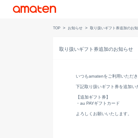
>
>
TOP
お知らせ
取り扱いギフト券追加のお知
取り扱いギフト券追加のお知らせ
いつもamatenをご利用いた
下記取り扱いギフト券を追加い
【追加ギフト券】
・au PAYギフトカード
よろしくお願いいたします。