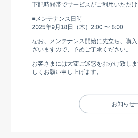
下記時間帯でサービスがご利用いただけ
■メンテナンス日時
2025年9月18日（木）2:00 〜 8:00
なお、メンテナンス開始に先立ち、購入
ざいますので、予めご了承ください。
お客さまには大変ご迷惑をおかけ致しま
しくお願い申し上げます。
お知らせ