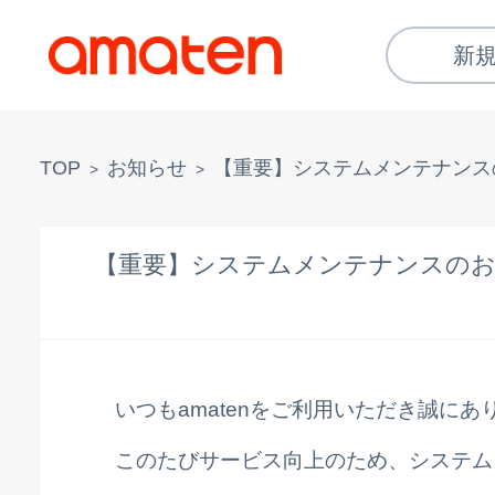
新
TOP
お知らせ
【重要】システムメンテナンス
>
>
【重要】システムメンテナンスの
いつもamatenをご利用いただき誠に
このたびサービス向上のため、システム