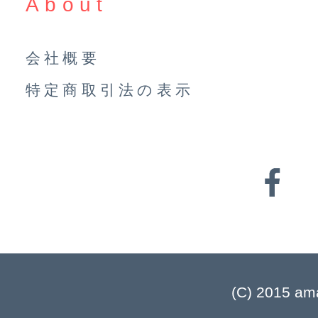
About
会社概要
特定商取引法の表示
(C) 2015 