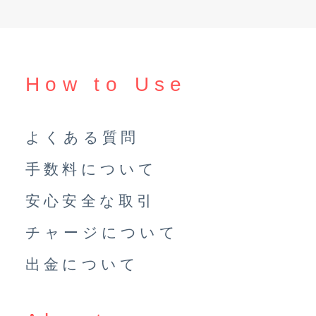
How to Use
よくある質問
手数料について
安心安全な取引
チャージについて
出金について