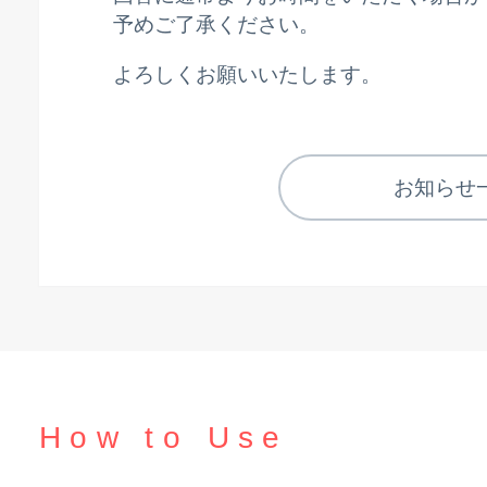
予めご了承ください。
よろしくお願いいたします。
お知らせ
How to Use