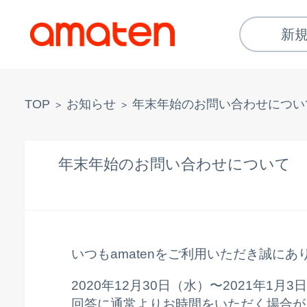
新
TOP
お知らせ
年末年始のお問い合わせについ
>
>
年末年始のお問い合わせについて
いつもamatenをご利用いただき誠に
2020年12月30日（水）〜2021年1
回答に通常よりお時間をいただく場合が