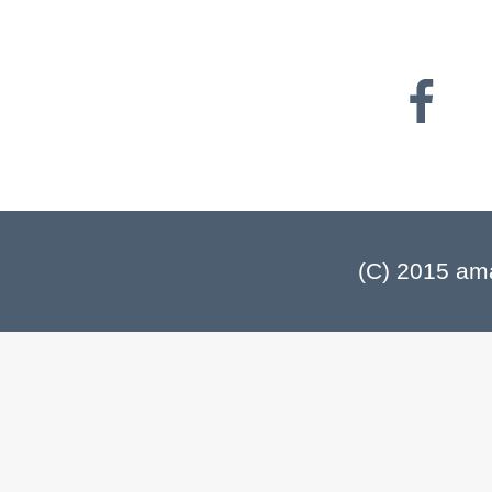
(C) 2015 