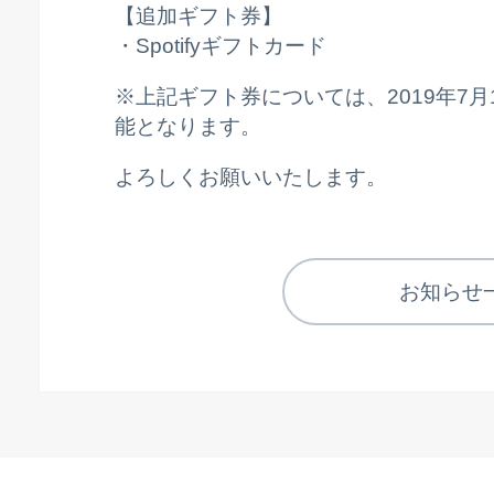
【追加ギフト券】
・Spotifyギフトカード
※上記ギフト券については、2019年7
能となります。
よろしくお願いいたします。
お知らせ