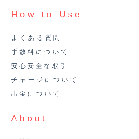
How to Use
よくある質問
手数料について
安心安全な取引
チャージについて
出金について
About