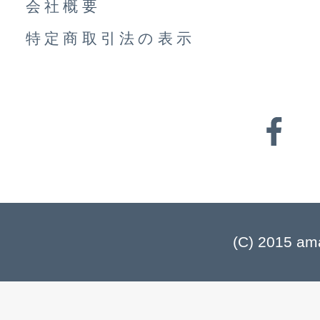
会社概要
特定商取引法の表示
(C) 2015 