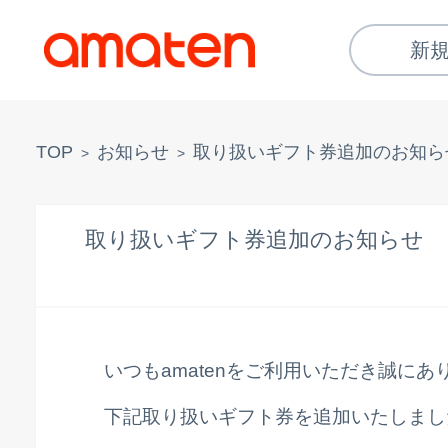
新
TOP
お知らせ
取り扱いギフト券追加のお知ら
>
>
取り扱いギフト券追加のお知らせ
いつもamatenをご利用いただき誠に
下記取り扱いギフト券を追加いたしまし