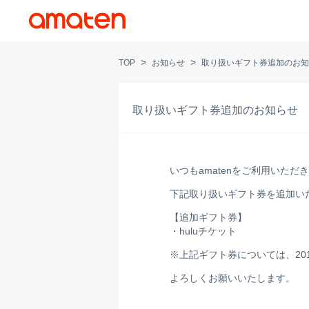
>
>
TOP
お知らせ
取り扱いギフト券追加のお知
取り扱いギフト券追加のお知らせ
いつもamatenをご利用いた
下記取り扱いギフト券を追加い
【追加ギフト券】
・huluチケット
※上記ギフト券については、20
よろしくお願いいたします。