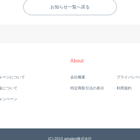
お知らせ一覧へ戻る
About
ャージについて
会社概要
プライバシー
金について
特定商取引法の表示
利用規約
ャンペーン
(C) 2015 amaten株式会社