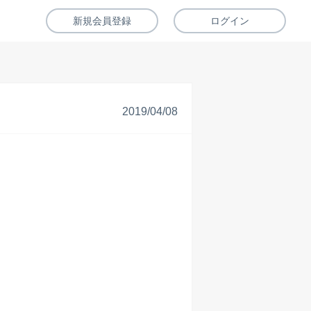
新規会員登録
ログイン
2019/04/08