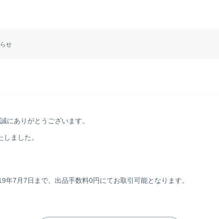
らせ
だき誠にありがとうございます。
たしました。
19年7月7日まで、出品手数料0円にてお取引可能となります。