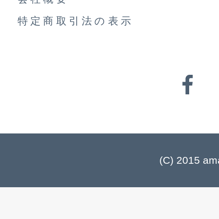
特定商取引法の表示
(C) 2015 