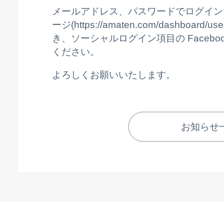
メールアドレス、パスワードでログイン
ージ(https://amaten.com/dashboar
き、ソーシャルログイン項目の Faceb
ください。
よろしくお願いいたします。
お知らせ