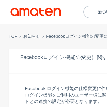
新
TOP
お知らせ
Facebookログイン機能の変
>
>
Facebookログイン機能の変更に
Facebook ログイン機能の仕様変更に
ログイン機能をご利用のユーザー様に関し
トとの連携の設定が必要となります。