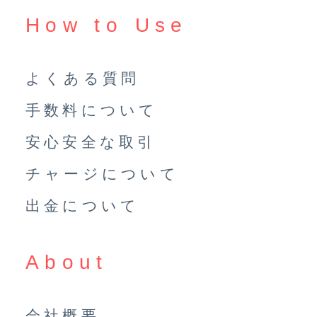
How to Use
よくある質問
手数料について
安心安全な取引
チャージについて
出金について
About
会社概要