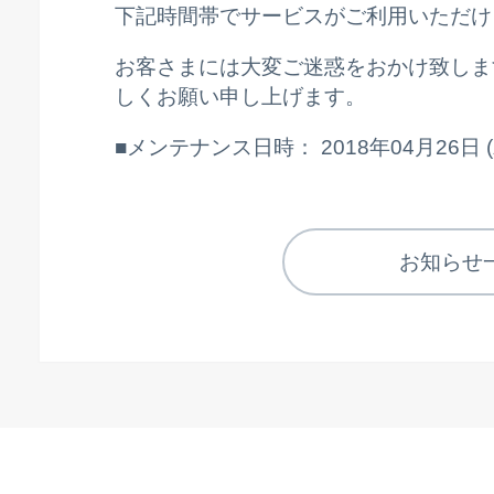
下記時間帯でサービスがご利用いただけ
お客さまには大変ご迷惑をおかけ致しま
しくお願い申し上げます。
■メンテナンス日時： 2018年04月26日 (木) 
お知らせ