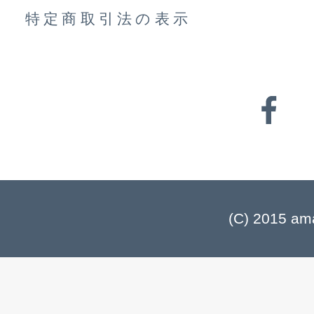
特定商取引法の表示
(C) 2015 