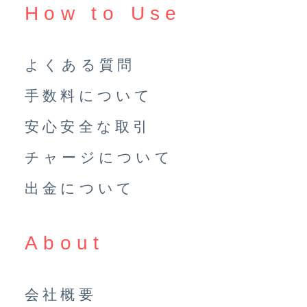
How to Use
よくある質問
手数料について
安心安全な取引
チャージについて
出金について
About
会社概要