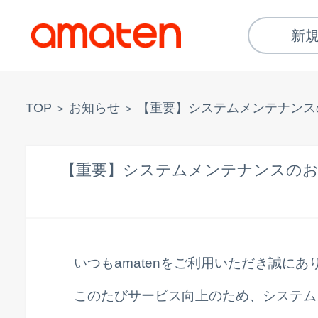
新
TOP
お知らせ
【重要】システムメンテナンス
>
>
【重要】システムメンテナンスの
いつもamatenをご利用いただき誠に
このたびサービス向上のため、システム