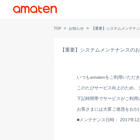
>
>
TOP
お知らせ
【重要】システムメンテナン
【重要】システムメンテナンスのお
いつもamatenをご利用いた
このたびサービス向上のため、
下記時間帯でサービスがご利用
お客さまには大変ご迷惑をおか
■メンテナンス日時： 2017年12月18日