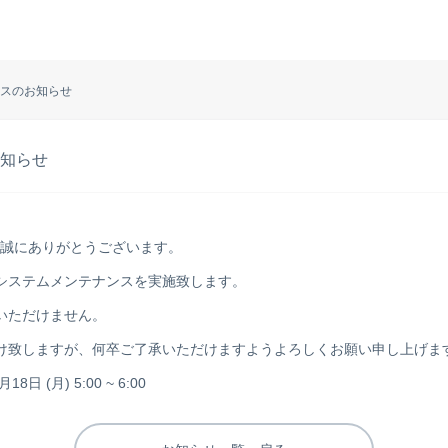
スのお知らせ
知らせ
だき誠にありがとうございます。
システムメンテナンスを実施致します。
いただけません。
け致しますが、何卒ご了承いただけますようよろしくお願い申し上げま
 (月) 5:00 ~ 6:00