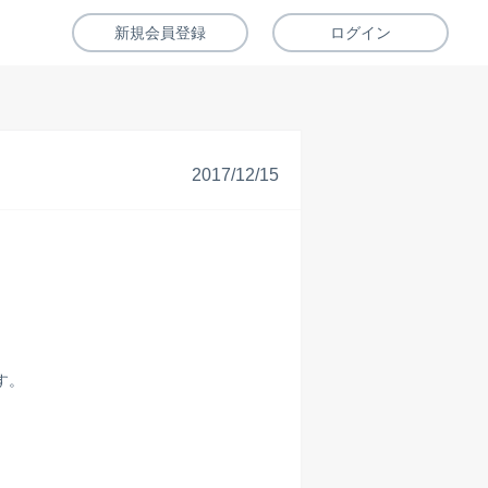
新規会員登録
ログイン
2017/12/15
す。