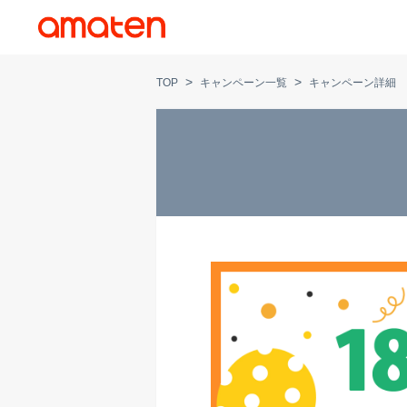
>
>
TOP
キャンペーン一覧
キャンペーン詳細