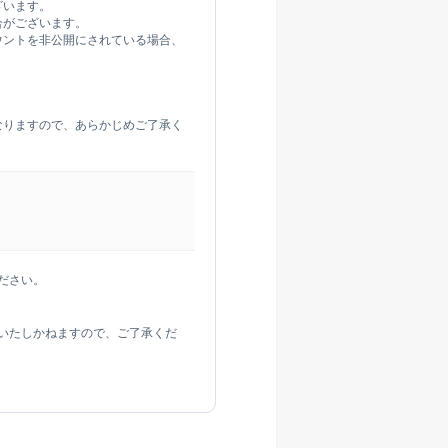
ざいます。
合がございます。
ウントを非公開にされている場合、
なりますので、あらかじめご了承く
ださい。
いたしかねますので、ご了承くだ