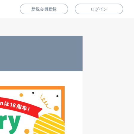
新規会員登録
ログイン