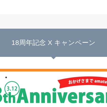
18周年記念 X キャンペーン