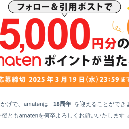
かげで、amatenは
18周年
を迎えることができま
今後ともamatenを何卒よろしくお願いいたします 